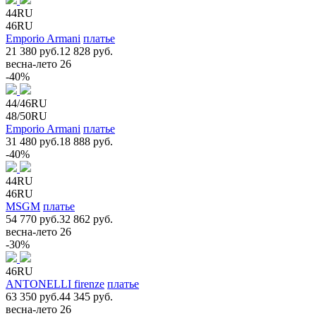
44RU
46RU
Emporio Armani
платье
21 380 руб.
12 828 руб.
весна-лето 26
-40%
44/46RU
48/50RU
Emporio Armani
платье
31 480 руб.
18 888 руб.
-40%
44RU
46RU
MSGM
платье
54 770 руб.
32 862 руб.
весна-лето 26
-30%
46RU
ANTONELLI firenze
платье
63 350 руб.
44 345 руб.
весна-лето 26