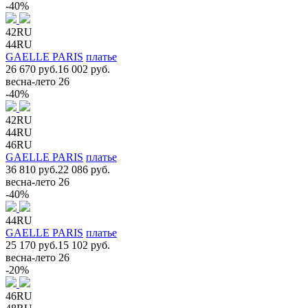
-40%
42RU
44RU
GAELLE PARIS
платье
26 670 руб.
16 002 руб.
весна-лето 26
-40%
42RU
44RU
46RU
GAELLE PARIS
платье
36 810 руб.
22 086 руб.
весна-лето 26
-40%
44RU
GAELLE PARIS
платье
25 170 руб.
15 102 руб.
весна-лето 26
-20%
46RU