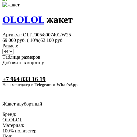
OLOLOL
жакет
Артикул: OLJT005/8007401/W25
69 000 руб.
(-10%)
62 100 руб.
Размер:
Таблица размеров
Добавить в корзину
+7 964 833 16 19
Наш менеджер в
Telegram
и
What'sApp
Жакет двубортный
Бренд:
OLOLOL
Материал:
100% полиэстер
Пол: