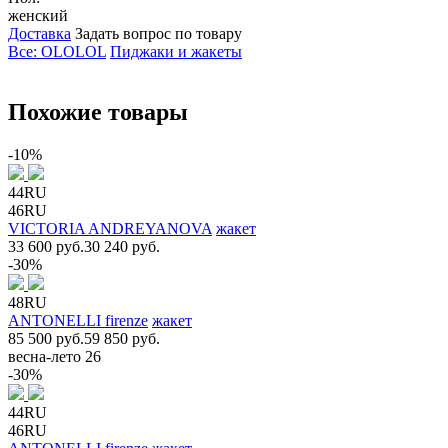
женский
Доставка
Задать вопрос по товару
Все: OLOLOL
Пиджаки и жакеты
Похожие товары
-10%
44RU
46RU
VICTORIA ANDREYANOVA
жакет
33 600 руб.
30 240 руб.
-30%
48RU
ANTONELLI firenze
жакет
85 500 руб.
59 850 руб.
весна-лето 26
-30%
44RU
46RU