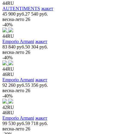
44RU
AUTENTIMENTS
жакет
45 900 руб.
27 540 руб.
весна-лето 26
-40%
44RU
Emporio Armani
жакет
83 840 руб.
50 304 руб.
весна-лето 26
-40%
44RU
46RU
Emporio Armani
жакет
92 260 руб.
55 356 руб.
весна-лето 26
-40%
42RU
46RU
Emporio Armani
жакет
99 530 руб.
59 718 руб.
весна-лето 26