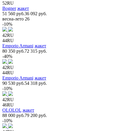
52RU
Bogner
жакет
51 560 руб.
36 092 руб.
весна-лето 26
-10%
42RU
44RU
Emporio Armani
жакет
80 350 руб.
72 315 руб.
-40%
42RU
44RU
Emporio Armani
жакет
90 530 руб.
54 318 руб.
-10%
42RU
46RU
OLOLOL
жакет
88 000 руб.
79 200 руб.
-10%