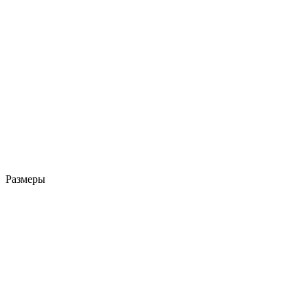
Размеры