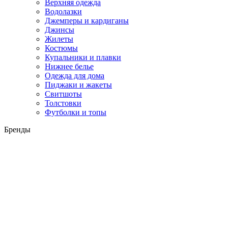
Верхняя одежда
Водолазки
Джемперы и кардиганы
Джинсы
Жилеты
Костюмы
Купальники и плавки
Нижнее белье
Одежда для дома
Пиджаки и жакеты
Свитшоты
Толстовки
Футболки и топы
Бренды