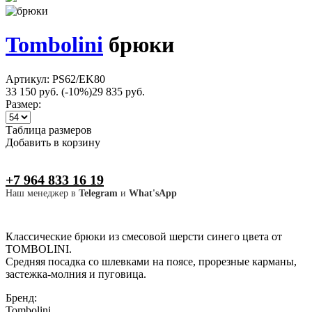
Tombolini
брюки
Артикул: PS62/EK80
33 150 руб.
(-10%)
29 835 руб.
Размер:
Таблица размеров
Добавить в корзину
+7 964 833 16 19
Наш менеджер в
Telegram
и
What'sApp
Классические брюки из смесовой шерсти синего цвета от
TOMBOLINI.
Средняя посадка со шлевками на поясе, прорезные карманы,
застежка-молния и пуговица.
Бренд:
Tombolini