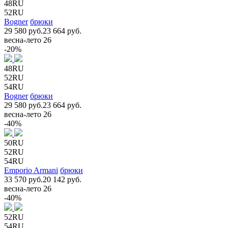
48RU
52RU
Bogner
брюки
29 580 руб.
23 664 руб.
весна-лето 26
-20%
48RU
52RU
54RU
Bogner
брюки
29 580 руб.
23 664 руб.
весна-лето 26
-40%
50RU
52RU
54RU
Emporio Armani
брюки
33 570 руб.
20 142 руб.
весна-лето 26
-40%
52RU
54RU