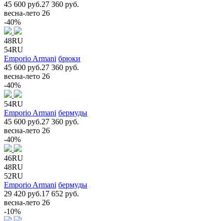
45 600 руб.
27 360 руб.
весна-лето 26
-40%
48RU
54RU
Emporio Armani
брюки
45 600 руб.
27 360 руб.
весна-лето 26
-40%
54RU
Emporio Armani
бермуды
45 600 руб.
27 360 руб.
весна-лето 26
-40%
46RU
48RU
52RU
Emporio Armani
бермуды
29 420 руб.
17 652 руб.
весна-лето 26
-10%