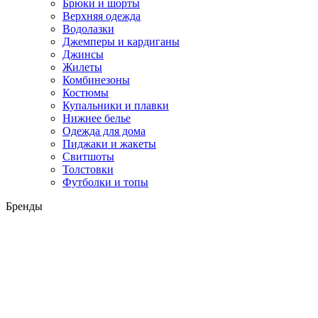
Брюки и шорты
Верхняя одежда
Водолазки
Джемперы и кардиганы
Джинсы
Жилеты
Комбинезоны
Костюмы
Купальники и плавки
Нижнее белье
Одежда для дома
Пиджаки и жакеты
Свитшоты
Толстовки
Футболки и топы
Бренды