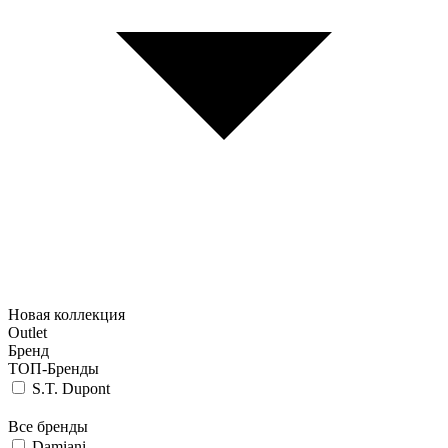
Новая коллекция
Outlet
Бренд
ТОП-Бренды
S.T. Dupont
Все бренды
Damiani