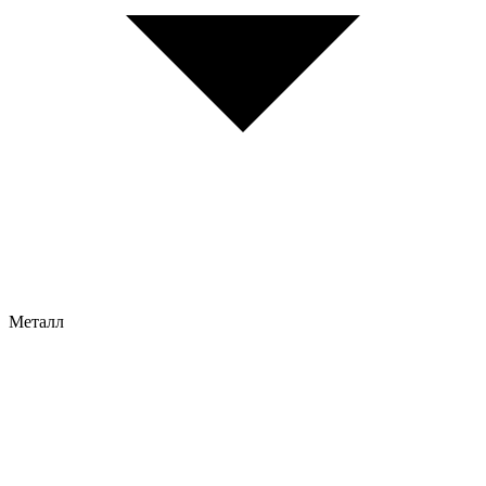
Металл