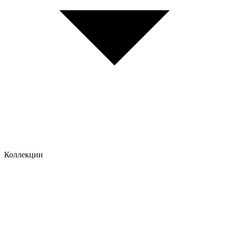
Коллекции