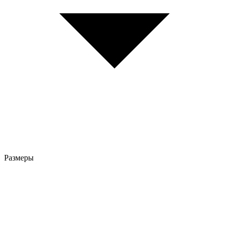
Размеры