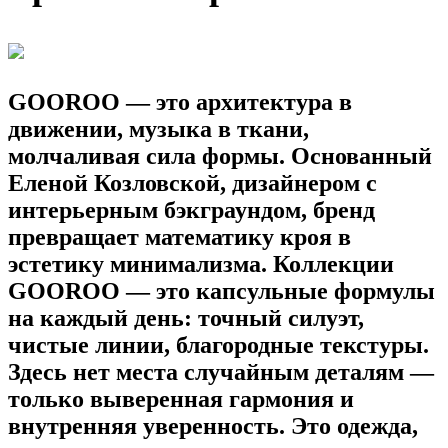
GOOROO
— это архитектура в
движении, музыка в ткани,
молчаливая сила формы. Основанный
Еленой Козловской, дизайнером с
интерьерным бэкграундом, бренд
превращает математику кроя в
эстетику минимализма. Коллекции
GOOROO
— это капсульные формулы
на каждый день: точный силуэт,
чистые линии, благородные текстуры.
Здесь нет места случайным деталям —
только выверенная гармония и
внутренняя уверенность. Это одежда,