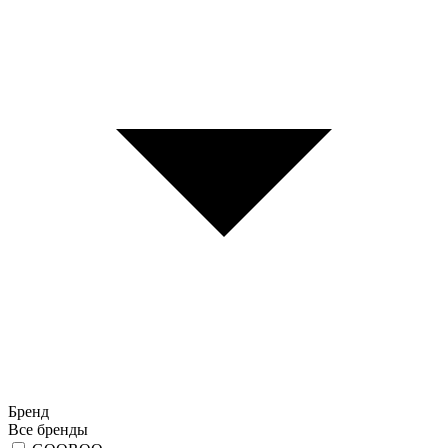
Бренд
Все бренды