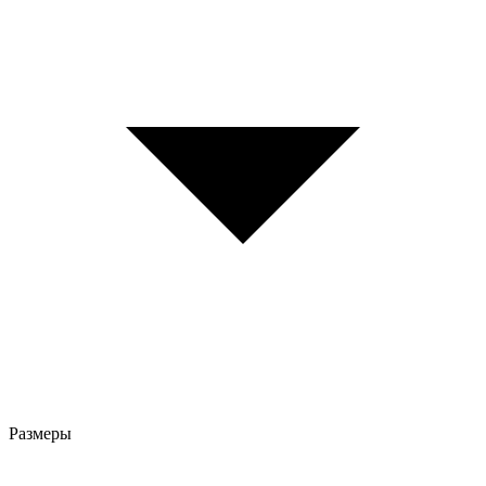
Размеры