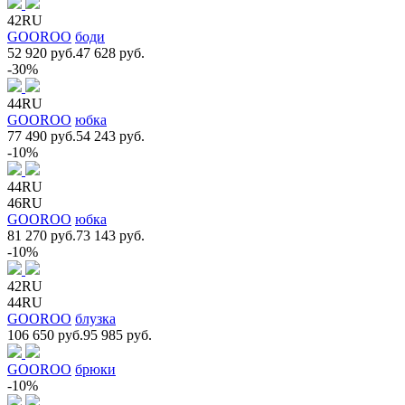
42RU
GOOROO
боди
52 920 руб.
47 628 руб.
-30%
44RU
GOOROO
юбка
77 490 руб.
54 243 руб.
-10%
44RU
46RU
GOOROO
юбка
81 270 руб.
73 143 руб.
-10%
42RU
44RU
GOOROO
блузка
106 650 руб.
95 985 руб.
GOOROO
брюки
-10%