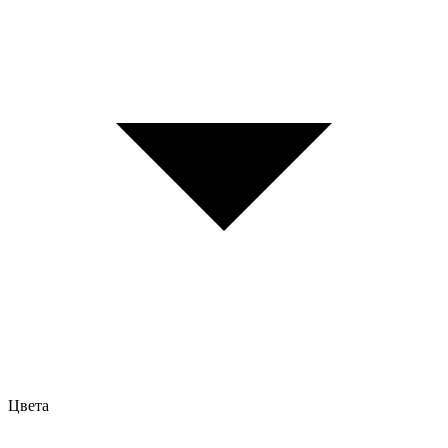
Цвета