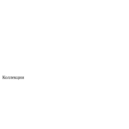
Коллекции