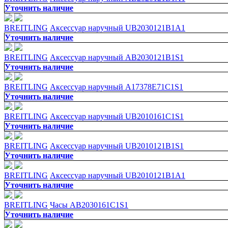
Уточнить наличие
BREITLING
Аксессуар наручный UB2030121B1A1
Уточнить наличие
BREITLING
Аксессуар наручный AB2030121B1S1
Уточнить наличие
BREITLING
Аксессуар наручный A17378E71C1S1
Уточнить наличие
BREITLING
Аксессуар наручный UB2010161C1S1
Уточнить наличие
BREITLING
Аксессуар наручный UB2010121B1S1
Уточнить наличие
BREITLING
Аксессуар наручный UB2010121B1A1
Уточнить наличие
BREITLING
Часы AB2030161C1S1
Уточнить наличие